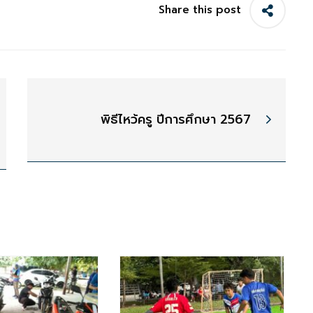
Share this post
พิธีไหว้ครู ปีการศึกษา 2567