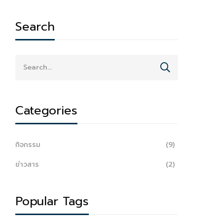
Search
Categories
กิจกรรม
(9)
ข่าวสาร
(2)
Popular Tags