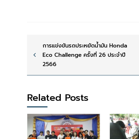
การแข่งขันรถประหยัดน้ำมัน Honda
Eco Challenge ครั้งที่ 26 ประจำปี
2566
Related Posts