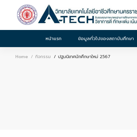
หน้าแรก
ข้อมูลทั่วไปของสถาบันศึกษา
Home
กิจกรรม
ปฐมนิเทศนักศึกษาใหม่ 2567