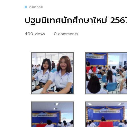
กิจกรรม
ปฐมนิเทศนักศึกษาใหม่ 256
400 views
0 comments