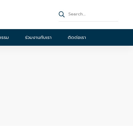
จกรรม
ร่วมงานกับเรา
ติดต่อเรา