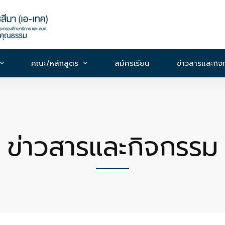
คณะ/หลักสูตร
สมัครเรียน
ข่าวสารและกิ
ข่าวสารและกิจกรรม