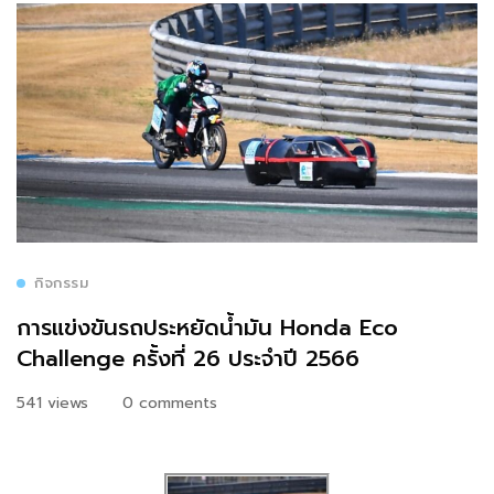
กิจกรรม
การแข่งขันรถประหยัดน้ำมัน Honda Eco
Challenge ครั้งที่ 26 ประจำปี 2566
541 views
0 comments