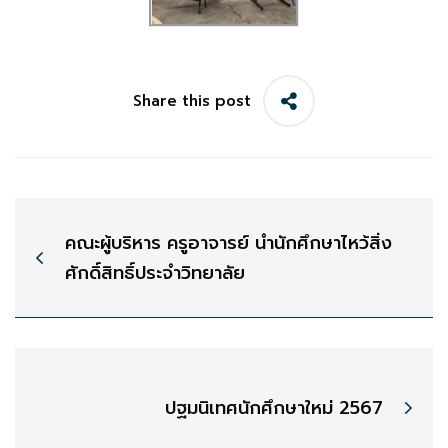
Share this post
คณะผู้บริหาร ครูอาจารย์ นำนักศึกษาไหว้สิ่ง
ศักดิ์สิทธิ์ประจำวิทยาลัย
ปฐมนิเทศนักศึกษาใหม่ 2567