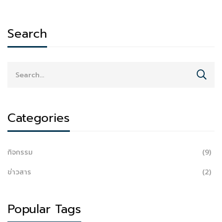
Search
Categories
กิจกรรม
(9)
ข่าวสาร
(2)
Popular Tags