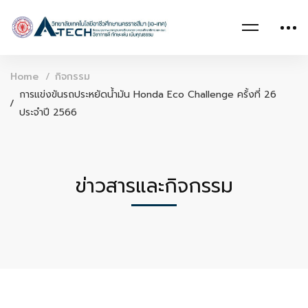
Home
กิจกรรม
การแข่งขันรถประหยัดน้ำมัน Honda Eco Challenge ครั้งที่ 26
ประจำปี 2566
ข่าวสารและกิจกรรม