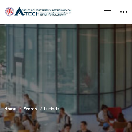
Home
Events
Lucinda