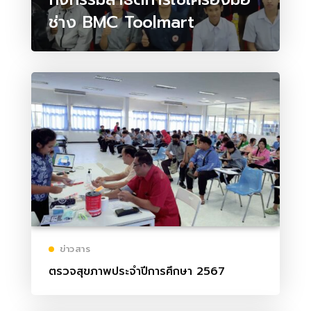
ช่าง BMC Toolmart
ข่าวสาร
ตรวจสุขภาพประจำปีการศึกษา 2567