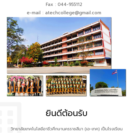
Fax : 044-955112
e-mail : atechcollege@gmail.com
ยินดีต้อนรับ
วิทยาลัยเทคโนโลยีอาชีวศึกษานครราชสีมา (เอ-เทค) เป็นโรงเรียน