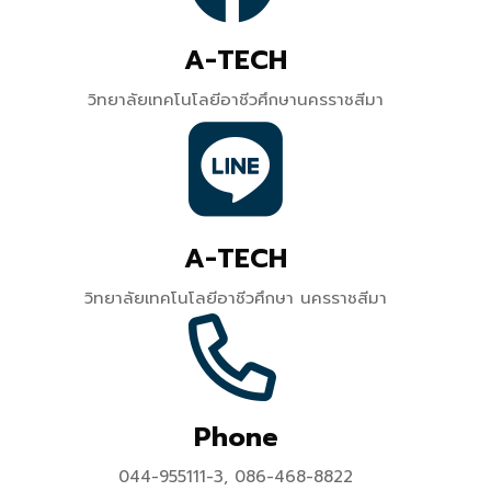
A-TECH
วิทยาลัยเทคโนโลยีอาชีวศึกษานครราชสีมา
A-TECH
วิทยาลัยเทคโนโลยีอาชีวศึกษา นครราชสีมา
Phone
044-955111-3, 086-468-8822