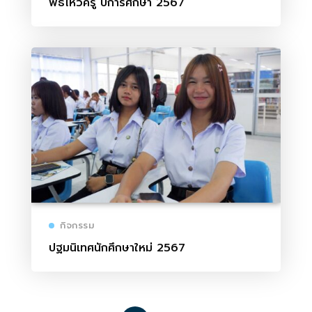
พิธีไหว้ครู ปีการศึกษา 2567
กิจกรรม
ปฐมนิเทศนักศึกษาใหม่ 2567