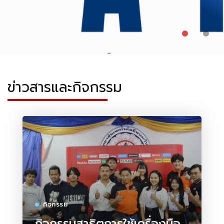
ข่าวสารและกิจกรรม
กิจกรรม
กิจกรรมสาธิตการใช้เครื่องมือ