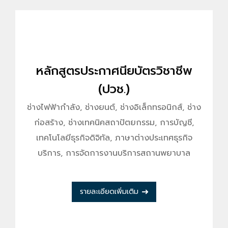
หลักสูตรประกาศนียบัตรวิชาชีพ
(ปวช.)
ช่างไฟฟ้ากำลัง, ช่างยนต์, ช่างอิเล็กทรอนิกส์, ช่าง
ก่อสร้าง, ช่างเทคนิคสถาปัตยกรรม, การบัญชี,
เทคโนโลยีธุรกิจดิจิทัล, ภาษาต่างประเทศธุรกิจ
บริการ, การจัดการงานบริการสถานพยาบาล
รายละเอียดเพิ่มเติม