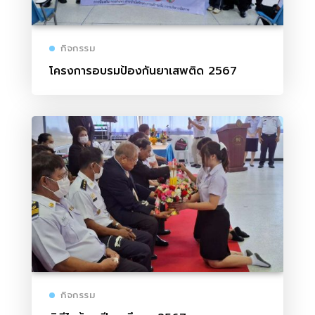
กิจกรรม
โครงการอบรมป้องกันยาเสพติด 2567
กิจกรรม