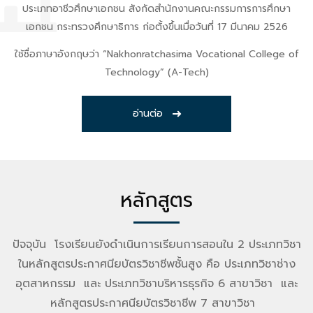
ประเภทอาชีวศึกษาเอกชน สังกัดสำนักงานคณะกรรมการการศึกษา
เอกชน กระทรวงศึกษาธิการ ก่อตั้งขึ้นเมื่อวันที่ 17 มีนาคม 2526
ใช้ชื่อภาษาอังกฤษว่า “Nakhonratchasima Vocational College of
Technology” (A-Tech)
อ่านต่อ
หลักสูตร
ปัจจุบัน โรงเรียนยังดำเนินการเรียนการสอนใน 2 ประเภทวิชา
ในหลักสูตรประกาศนียบัตรวิชาชีพชั้นสูง คือ ประเภทวิชาช่าง
อุตสาหกรรม และ ประเภทวิชาบริหารธุรกิจ 6 สาขาวิชา และ
หลักสูตรประกาศนียบัตรวิชาชีพ 7 สาขาวิชา