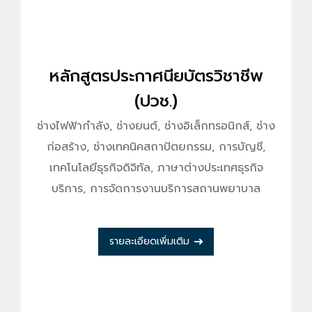
หลักสูตรประกาศนียบัตรวิชาชีพ
(ปวช.)
ช่างไฟฟ้ากำลัง, ช่างยนต์, ช่างอิเล็กทรอนิกส์, ช่าง
ก่อสร้าง, ช่างเทคนิคสถาปัตยกรรม, การบัญชี,
เทคโนโลยีธุรกิจดิจิทัล, ภาษาต่างประเทศธุรกิจ
บริการ, การจัดการงานบริการสถานพยาบาล
รายละเอียดเพิ่มเติม