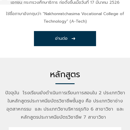
เอกชน กระทรวงศึกษาธิการ ก่อตั้งขึ้นเมื่อวันที่ 17 มีนาคม 2526
ใช้ชื่อภาษาอังกฤษว่า “Nakhonratchasima Vocational College of
Technology” (A-Tech)
อ่านต่อ
หลักสูตร
ปัจจุบัน โรงเรียนยังดำเนินการเรียนการสอนใน 2 ประเภทวิชา
ในหลักสูตรประกาศนียบัตรวิชาชีพชั้นสูง คือ ประเภทวิชาช่าง
อุตสาหกรรม และ ประเภทวิชาบริหารธุรกิจ 6 สาขาวิชา และ
หลักสูตรประกาศนียบัตรวิชาชีพ 7 สาขาวิชา