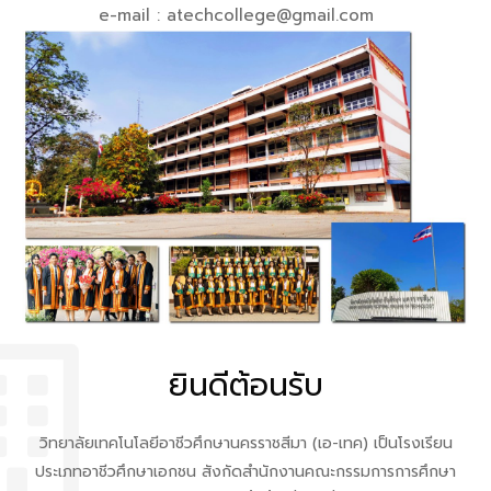
e-mail : atechcollege@gmail.com
ยินดีต้อนรับ
วิทยาลัยเทคโนโลยีอาชีวศึกษานครราชสีมา (เอ-เทค) เป็นโรงเรียน
ประเภทอาชีวศึกษาเอกชน สังกัดสำนักงานคณะกรรมการการศึกษา