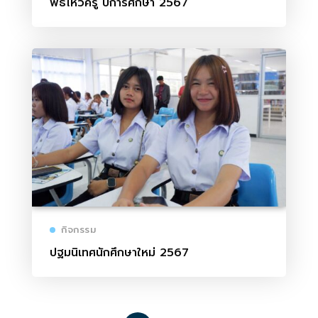
พิธีไหว้ครู ปีการศึกษา 2567
กิจกรรม
ปฐมนิเทศนักศึกษาใหม่ 2567