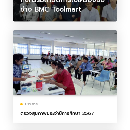
ช่าง BMC Toolmart
ข่าวสาร
ตรวจสุขภาพประจำปีการศึกษา 2567