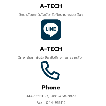
A-TECH
วิทยาลัยเทคโนโลยีอาชีวศึกษานครราชสีมา
A-TECH
วิทยาลัยเทคโนโลยีอาชีวศึกษา นครราชสีมา
Phone
044-955111-3, 086-468-8822
Fax : 044-955112