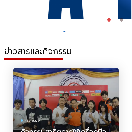
ข่าวสารและกิจกรรม
กิจกรรม
กิจกรรมสาธิตการใช้เครื่องมือ