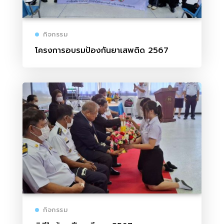
กิจกรรม
โครงการอบรมป้องกันยาเสพติด 2567
กิจกรรม