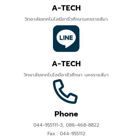
A-TECH
วิทยาลัยเทคโนโลยีอาชีวศึกษานครราชสีมา
A-TECH
วิทยาลัยเทคโนโลยีอาชีวศึกษา นครราชสีมา
Phone
044-955111-3, 086-468-8822
Fax : 044-955112