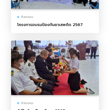
กิจกรรม
โครงการอบรมป้องกันยาเสพติด 2567
กิจกรรม