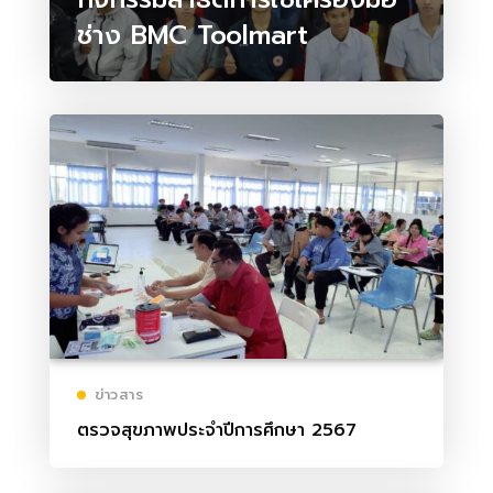
ช่าง BMC Toolmart
ข่าวสาร
ตรวจสุขภาพประจำปีการศึกษา 2567