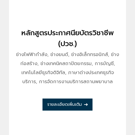
หลักสูตรประกาศนียบัตรวิชาชีพ
(ปวช.)
ช่างไฟฟ้ากำลัง, ช่างยนต์, ช่างอิเล็กทรอนิกส์, ช่าง
ก่อสร้าง, ช่างเทคนิคสถาปัตยกรรม, การบัญชี,
เทคโนโลยีธุรกิจดิจิทัล, ภาษาต่างประเทศธุรกิจ
บริการ, การจัดการงานบริการสถานพยาบาล
รายละเอียดเพิ่มเติม