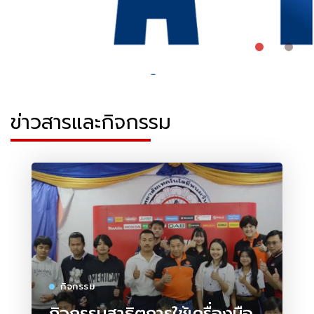
ข่าวสารและกิจกรรม
กิจกรรม
กิจกรรมสาธิตการใช้เครื่องมือ