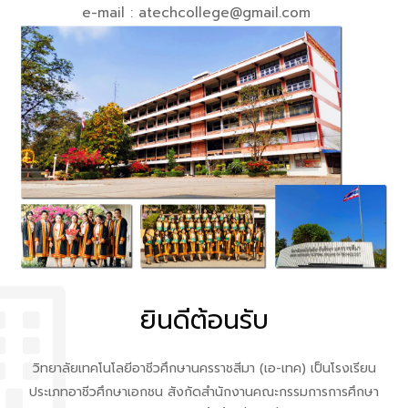
e-mail : atechcollege@gmail.com
ยินดีต้อนรับ
วิทยาลัยเทคโนโลยีอาชีวศึกษานครราชสีมา (เอ-เทค) เป็นโรงเรียน
ประเภทอาชีวศึกษาเอกชน สังกัดสำนักงานคณะกรรมการการศึกษา