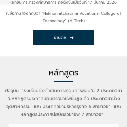
เอกชน กระทรวงศึกษาธิการ ก่อตั้งขึ้นเมื่อวันที่ 17 มีนาคม 2526
ใช้ชื่อภาษาอังกฤษว่า “Nakhonratchasima Vocational College of
Technology” (A-Tech)
อ่านต่อ
หลักสูตร
ปัจจุบัน โรงเรียนยังดำเนินการเรียนการสอนใน 2 ประเภทวิชา
ในหลักสูตรประกาศนียบัตรวิชาชีพชั้นสูง คือ ประเภทวิชาช่าง
อุตสาหกรรม และ ประเภทวิชาบริหารธุรกิจ 6 สาขาวิชา และ
หลักสูตรประกาศนียบัตรวิชาชีพ 7 สาขาวิชา