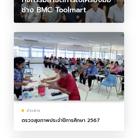
ช่าง BMC Toolmart
ข่าวสาร
ตรวจสุขภาพประจำปีการศึกษา 2567