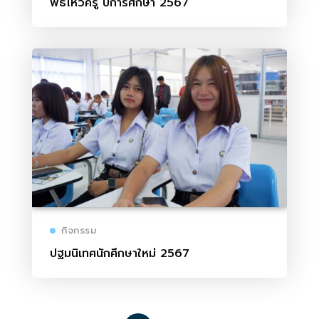
พิธีไหว้ครู ปีการศึกษา 2567
กิจกรรม
ปฐมนิเทศนักศึกษาใหม่ 2567