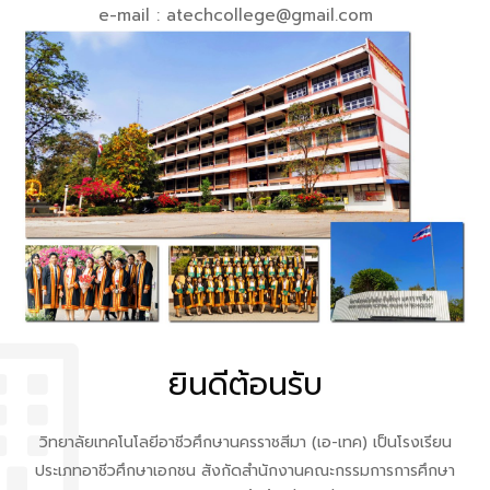
e-mail : atechcollege@gmail.com
ยินดีต้อนรับ
วิทยาลัยเทคโนโลยีอาชีวศึกษานครราชสีมา (เอ-เทค) เป็นโรงเรียน
ประเภทอาชีวศึกษาเอกชน สังกัดสำนักงานคณะกรรมการการศึกษา