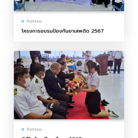
กิจกรรม
โครงการอบรมป้องกันยาเสพติด 2567
กิจกรรม