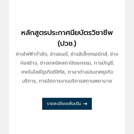
หลักสูตรประกาศนียบัตรวิชาชีพ
(ปวช.)
ช่างไฟฟ้ากำลัง, ช่างยนต์, ช่างอิเล็กทรอนิกส์, ช่าง
ก่อสร้าง, ช่างเทคนิคสถาปัตยกรรม, การบัญชี,
เทคโนโลยีธุรกิจดิจิทัล, ภาษาต่างประเทศธุรกิจ
บริการ, การจัดการงานบริการสถานพยาบาล
รายละเอียดเพิ่มเติม