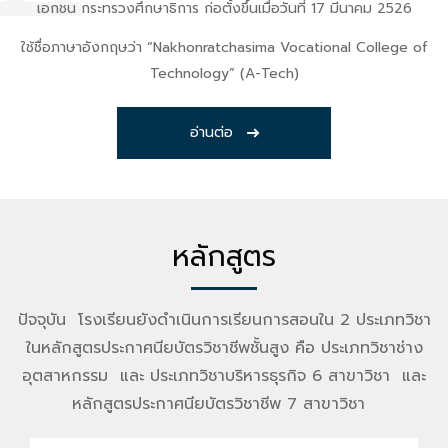
เอกชน กระทรวงศึกษาธิการ ก่อตั้งขึ้นเมื่อวันที่ 17 มีนาคม 2526
ใช้ชื่อภาษาอังกฤษว่า “Nakhonratchasima Vocational College of
Technology” (A-Tech)
อ่านต่อ
หลักสูตร
ปัจจุบัน โรงเรียนยังดำเนินการเรียนการสอนใน 2 ประเภทวิชา
ในหลักสูตรประกาศนียบัตรวิชาชีพชั้นสูง คือ ประเภทวิชาช่าง
อุตสาหกรรม และ ประเภทวิชาบริหารธุรกิจ 6 สาขาวิชา และ
หลักสูตรประกาศนียบัตรวิชาชีพ 7 สาขาวิชา