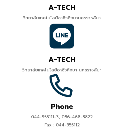
A-TECH
วิทยาลัยเทคโนโลยีอาชีวศึกษานครราชสีมา
A-TECH
วิทยาลัยเทคโนโลยีอาชีวศึกษา นครราชสีมา
Phone
044-955111-3, 086-468-8822
Fax : 044-955112