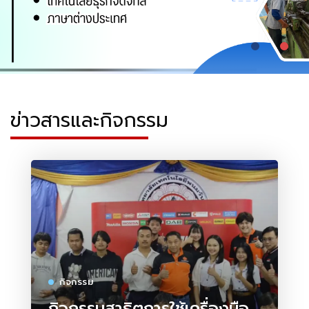
ข่าวสารและกิจกรรม
กิจกรรม
กิจกรรมสาธิตการใช้เครื่องมือ