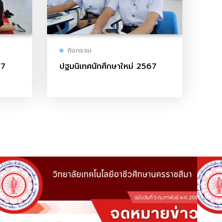
กิจกรรม
67
ปฐมนิเทศนักศึกษาใหม่ 2567