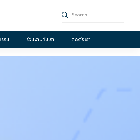
จกรรม
ร่วมงานกับเรา
ติดต่อเรา