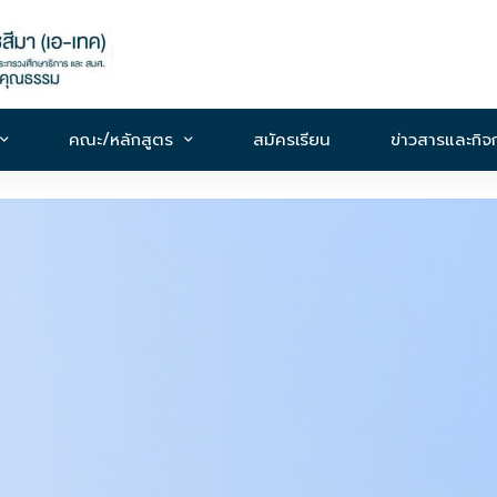
คณะ/หลักสูตร
สมัครเรียน
ข่าวสารและกิ