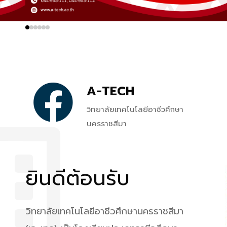
A-TECH
วิทยาลัยเทคโนโลยีอาชีวศึกษา
นครราชสีมา
ยินดีต้อนรับ
วิทยาลัยเทคโนโลยีอาชีวศึกษานครราชสีมา