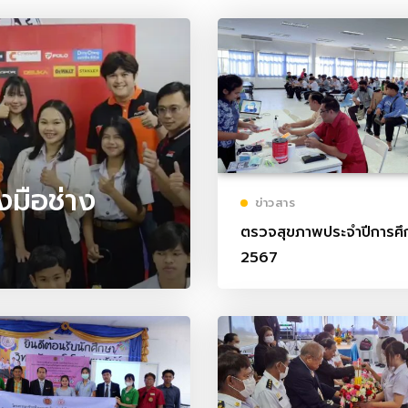
งมือช่าง
ข่าวสาร
ตรวจสุขภาพประจำปีการศึ
2567