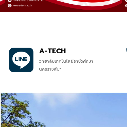
A-TECH
วิทยาลัยเทคโนโลยีอาชีวศึกษา
นครราชสีมา