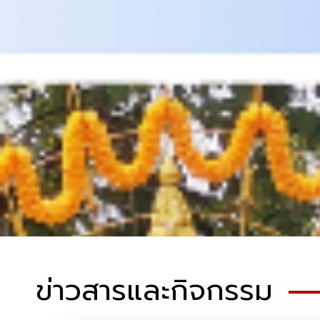
ข่าวสารและกิจกรรม