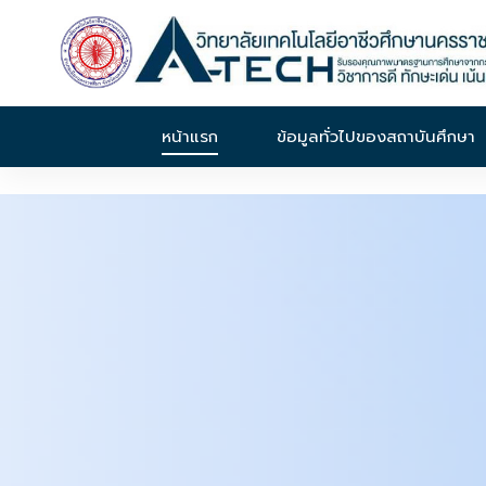
หน้าแรก
ข้อมูลทั่วไปของสถาบันศึกษา