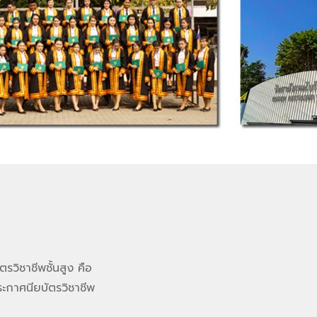
วิชาชีพชั้นสูง คือ
ะกาศนียบัตรวิชาชีพ