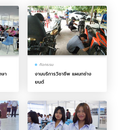
กิจกรรม
กษา
งานบริการวิชาชีพ แผนกช่าง
ยนต์