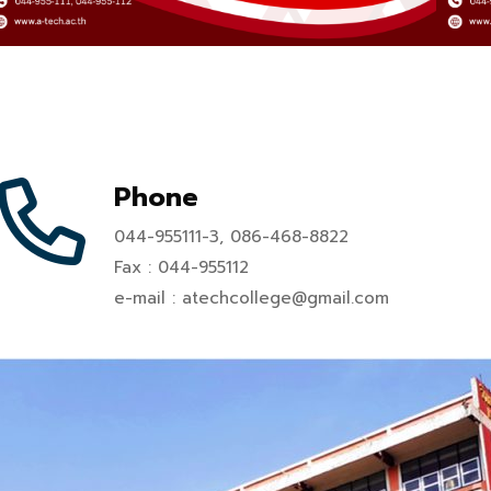
Phone
044-955111-3, 086-468-8822
Fax : 044-955112
e-mail : atechcollege@gmail.com