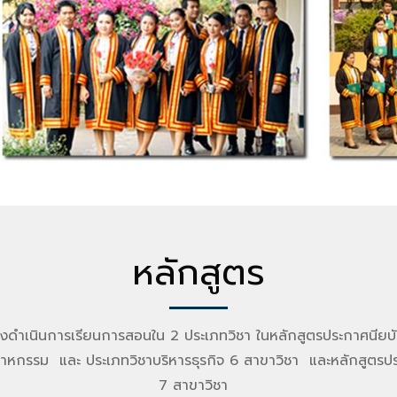
หลักสูตร
ยังดำเนินการเรียนการสอนใน 2 ประเภทวิชา ในหลักสูตรประกาศนียบัตร
สาหกรรม และ ประเภทวิชาบริหารธุรกิจ 6 สาขาวิชา และหลักสูตรปร
7 สาขาวิชา