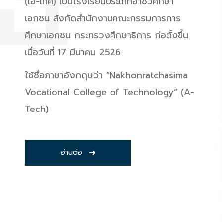
(เอ-เทค) เป็นโรงเรียนประเภทอาชีวศึกษา
เอกชน สังกัดสำนักงานคณะกรรมการการ
ศึกษาเอกชน กระทรวงศึกษาธิการ ก่อตั้งขึ้น
เมื่อวันที่ 17 มีนาคม 2526
ใช้ชื่อภาษาอังกฤษว่า “Nakhonratchasima
Vocational College of Technology” (A-
Tech)
อ่านต่อ