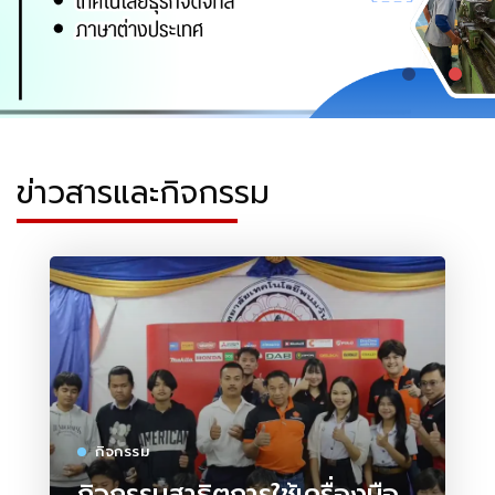
ข่าวสารและกิจกรรม
กิจกรรม
กิจกรรมสาธิตการใช้เครื่องมือ