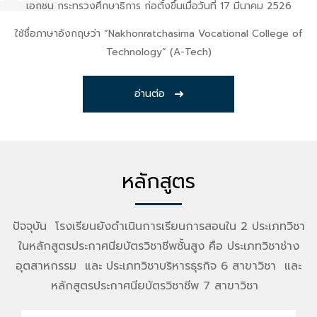
เอกชน กระทรวงศึกษาธิการ ก่อตั้งขึ้นเมื่อวันที่ 17 มีนาคม 2526
ใช้ชื่อภาษาอังกฤษว่า “Nakhonratchasima Vocational College of
Technology” (A-Tech)
อ่านต่อ
หลักสูตร
ปัจจุบัน โรงเรียนยังดำเนินการเรียนการสอนใน 2 ประเภทวิชา
ในหลักสูตรประกาศนียบัตรวิชาชีพชั้นสูง คือ ประเภทวิชาช่าง
อุตสาหกรรม และ ประเภทวิชาบริหารธุรกิจ 6 สาขาวิชา และ
หลักสูตรประกาศนียบัตรวิชาชีพ 7 สาขาวิชา