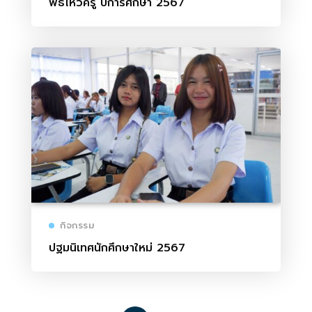
พิธีไหว้ครู ปีการศึกษา 2567
กิจกรรม
ปฐมนิเทศนักศึกษาใหม่ 2567