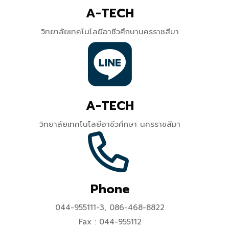
A-TECH
วิทยาลัยเทคโนโลยีอาชีวศึกษานครราชสีมา
A-TECH
วิทยาลัยเทคโนโลยีอาชีวศึกษา นครราชสีมา
Phone
044-955111-3, 086-468-8822
Fax : 044-955112