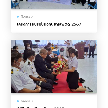
กิจกรรม
โครงการอบรมป้องกันยาเสพติด 2567
กิจกรรม