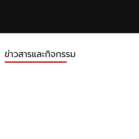
ข่าวสารและกิจกรรม